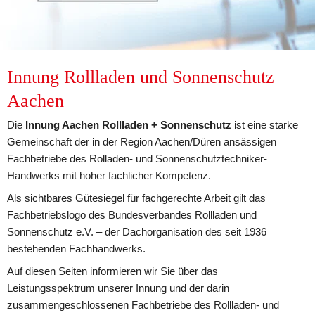
Innung Rollladen und Sonnenschutz 
Aachen 
Die 
Innung Aachen Rollladen + Sonnenschutz
 ist eine starke 
Gemeinschaft der in der Region Aachen/Düren ansässigen 
Fachbetriebe des Rolladen- und Sonnenschutztechniker-
Handwerks mit hoher fachlicher Kompetenz.
Als sichtbares Gütesiegel für fachgerechte Arbeit gilt das 
Fachbetriebslogo des Bundesverbandes Rollladen und 
Sonnenschutz e.V. – der Dachorganisation des seit 1936 
bestehenden Fachhandwerks.
Auf diesen Seiten informieren wir Sie über das 
Leistungsspektrum unserer Innung und der darin 
zusammengeschlossenen Fachbetriebe des Rollladen- und 