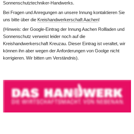
Sonnenschutztechniker-Handwerks.
Bei Fragen und Anregungen an unsere Innung kontaktieren Sie 
uns bitte über die 
Kreishandwerkerschaft Aachen
!
(Hinweis: der Google-Eintrag der Innung Aachen Rollladen und 
Sonnenschutz verweist leider noch auf die 
Kreishandwerkerschaft Kreuzau. Dieser Eintrag ist veraltet, wir 
können ihn aber wegen der Anforderungen von Goolge nicht 
korrigieren. Wir bitten um Verständnis).