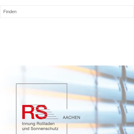
Finden